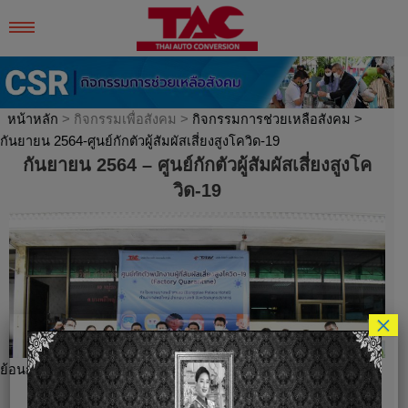
Skip
to
content
หน้าหลัก
> กิจกรรมเพื่อสังคม >
กิจกรรมการช่วยเหลือสังคม
>
กันยายน 2564-ศูนย์กักตัวผู้สัมผัสเสี่ยงสูงโควิด-19
กันยายน 2564 – ศูนย์กักตัวผู้สัมผัสเสี่ยงสูงโค
วิด-19
×
ย้อนกลับ