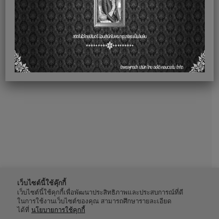
เว็บไซต์นี้ใช้คุ๊กกี้
เว็บไซต์นี้ใช้คุกกี้เพื่อพัฒนาประสิทธิภาพและประสบการณ์ที่ดี
ในการใช้งานเว็บไซต์ของคุณ สามารถศึกษารายละเอียด
ได้ที่
นโยบายการใช้คุกกี้